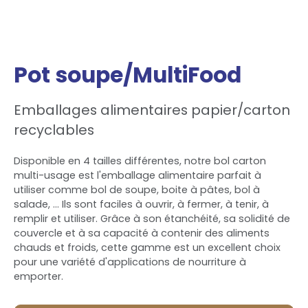
Pot soupe/MultiFood
Emballages alimentaires papier/carton
recyclables
Disponible en 4 tailles différentes, notre bol carton
multi-usage est l'emballage alimentaire parfait à
utiliser comme bol de soupe, boite à pâtes, bol à
salade, ... Ils sont faciles à ouvrir, à fermer, à tenir, à
remplir et utiliser. Grâce à son étanchéité, sa solidité de
couvercle et à sa capacité à contenir des aliments
chauds et froids, cette gamme est un excellent choix
pour une variété d'applications de nourriture à
emporter.