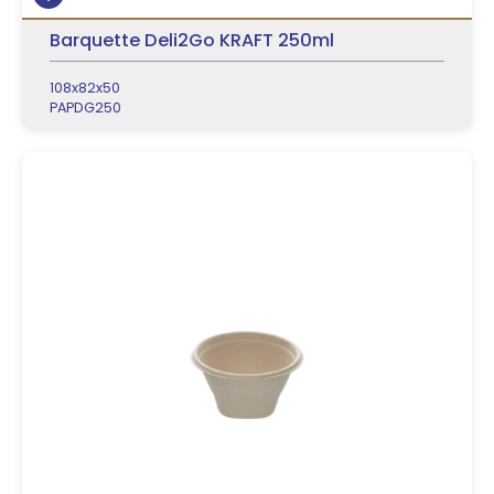
Barquette Deli2Go KRAFT 250ml
108x82x50
PAPDG250