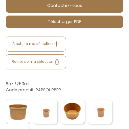
Contactez-nous
Télécharger PDF
Ajouter à ma sélection
Retirer de ma sélection
8oz /250ml
Code produit: PAPSOUP8PP