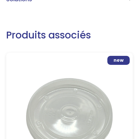
Produits associés
new