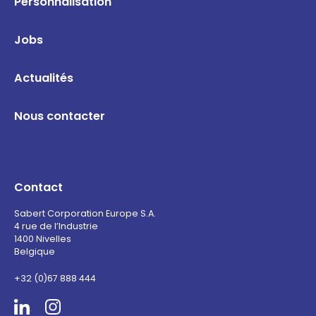
Personnalisation
Jobs
Actualités
Nous contacter
Contact
Sabert Corporation Europe S.A.
4 rue de l’Industrie
1400 Nivelles
Belgique
+32 (0)67 888 444