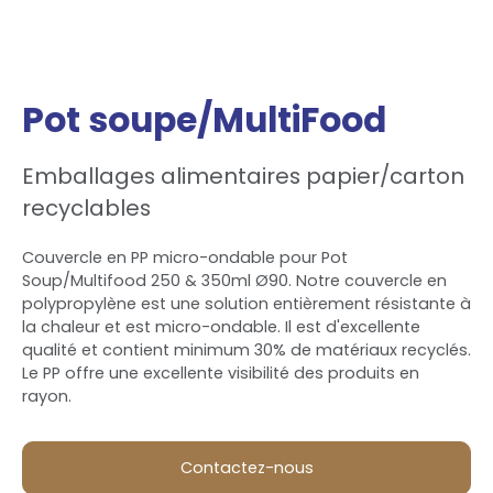
Pot soupe/MultiFood
Emballages alimentaires papier/carton
recyclables
Couvercle en PP micro-ondable pour Pot
Soup/Multifood 250 & 350ml Ø90. Notre couvercle en
polypropylène est une solution entièrement résistante à
la chaleur et est micro-ondable. Il est d'excellente
qualité et contient minimum 30% de matériaux recyclés.
Le PP offre une excellente visibilité des produits en
rayon.
Contactez-nous