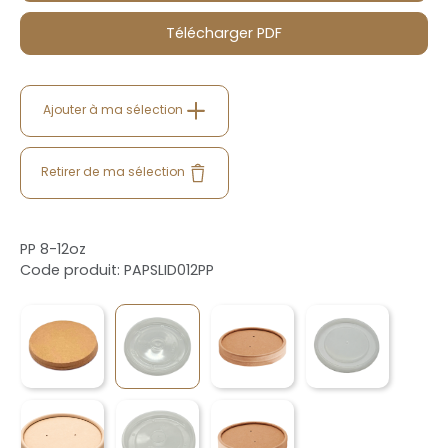
Télécharger PDF
Ajouter à ma sélection
Retirer de ma sélection
PP 8-12oz
Code produit: PAPSLID012PP