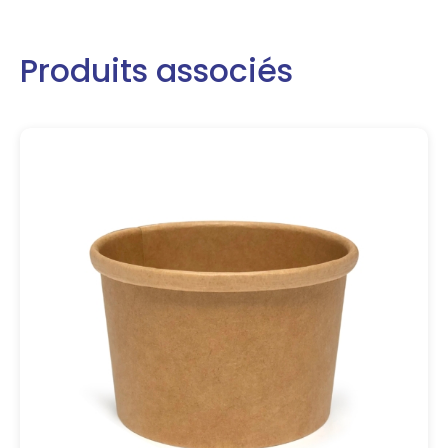
Produits associés