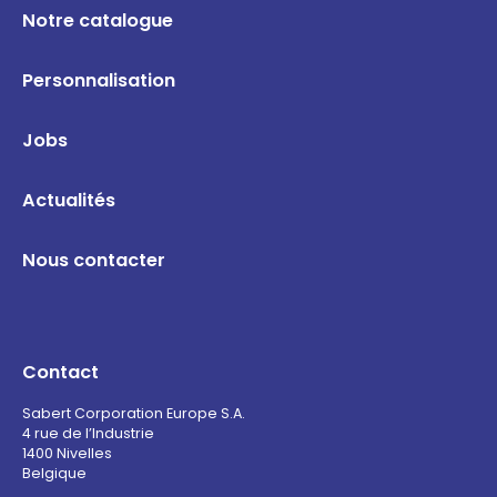
Notre catalogue
Personnalisation
Jobs
Actualités
Nous contacter
Contact
Sabert Corporation Europe S.A.
4 rue de l’Industrie
1400 Nivelles
Belgique