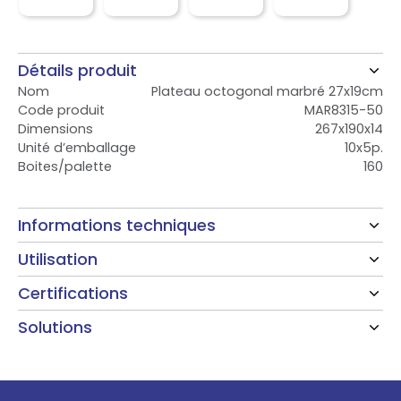
Détails produit
Nom
Plateau octogonal marbré 27x19cm
Code produit
MAR8315-50
Dimensions
267x190x14
Unité d’emballage
10x5p.
Boites/palette
160
Informations techniques
Utilisation
Certifications
Solutions