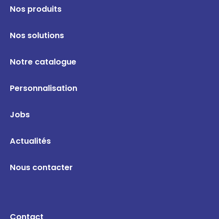
Nos produits
Nos solutions
Notre catalogue
Personnalisation
Jobs
Actualités
Nous contacter
Contact