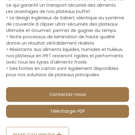
ce qui garantit un transport sécurisé des aliments.
Les avantages de nos plateaux buffet :
> Le design ingénieux de Sabert, identique au système
de couvercle à clipser ultra-sécurisés des plateaux
Ultimate et Gourmet, permet de gagner du temps.
> Notre processus de lamination de haute qualité
donne un résultat véritablement réaliste.
> Résistants aux aliments liquides, humides et huileux,
nos plateaux en rPET resteront rigides et performants
avec tous les types d'aliments froids.
> Des boîtes en carton sont également disponibles
pour nos solutions de plateaux principales.
Contactez-nous
Télécharger PDF
Ajouter à ma sélection