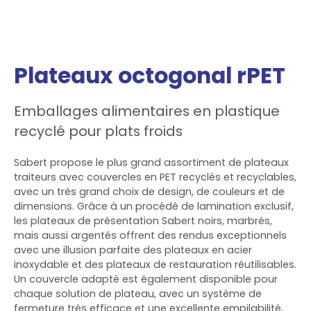
Plateaux octogonal rPET
Emballages alimentaires en plastique
recyclé pour plats froids
Sabert propose le plus grand assortiment de plateaux
traiteurs avec couvercles en PET recyclés et recyclables,
avec un très grand choix de design, de couleurs et de
dimensions. Grâce à un procédé de lamination exclusif,
les plateaux de présentation Sabert noirs, marbrés,
mais aussi argentés offrent des rendus exceptionnels
avec une illusion parfaite des plateaux en acier
inoxydable et des plateaux de restauration réutilisables.
Un couvercle adapté est également disponible pour
chaque solution de plateau, avec un système de
fermeture très efficace et une excellente empilabilité,