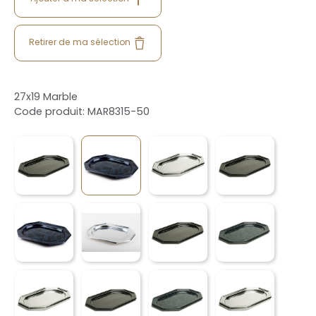
Retirer de ma sélection
27x19 Marble
Code produit: MAR8315-50