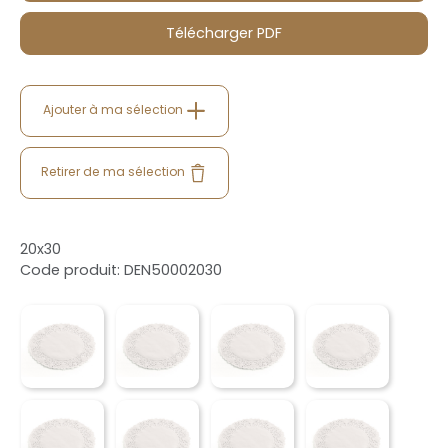
Télécharger PDF
Ajouter à ma sélection
Retirer de ma sélection
20x30
Code produit: DEN50002030