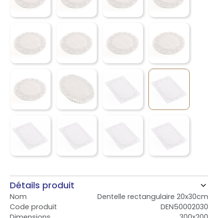
Détails produit
Nom
Dentelle rectangulaire 20x30cm
Code produit
DEN50002030
Dimensions
300x200