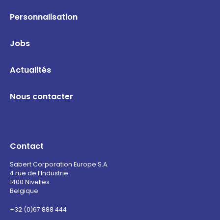
Personnalisation
Jobs
Actualités
Nous contacter
Contact
Sabert Corporation Europe S.A.
4 rue de l’Industrie
1400 Nivelles
Belgique
+32 (0)67 888 444