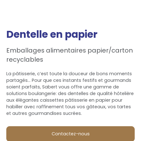
Dentelle en papier
Emballages alimentaires papier/carton
recyclables
La pâtisserie, c’est toute la douceur de bons moments
partagés... Pour que ces instants festifs et gourmands
soient parfaits, Sabert vous offre une gamme de
solutions boulangerie: des dentelles de qualité hôtelière
aux élégantes caissettes pâtisserie en papier pour
habiller avec raffinement tous vos gâteaux, vos tartes
et autres gourmandises sucrées.
Contactez-nous