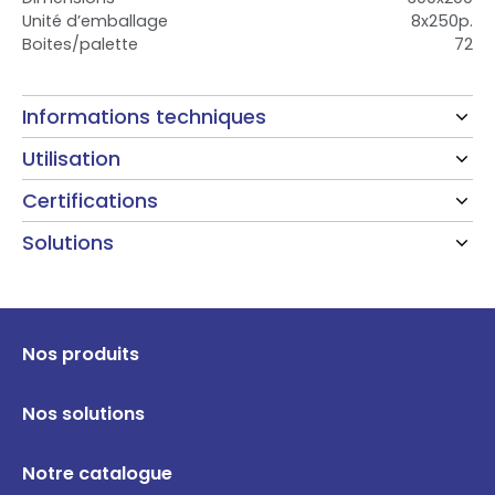
Unité d’emballage
8x250p.
Boites/palette
72
Informations techniques
Utilisation
Certifications
Solutions
Nos produits
Nos solutions
Notre catalogue