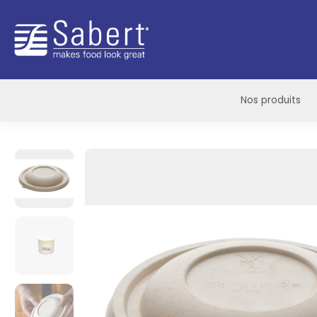
Sabert
Nos produits