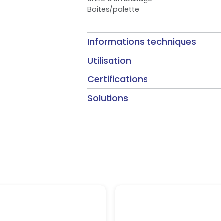
Boites/palette
Informations techniques
Utilisation
Certifications
Solutions