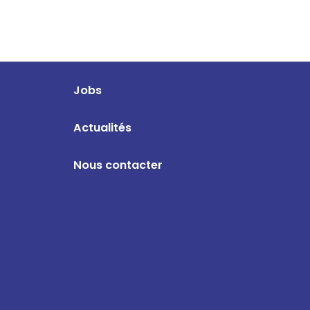
Jobs
Actualités
Nous contacter