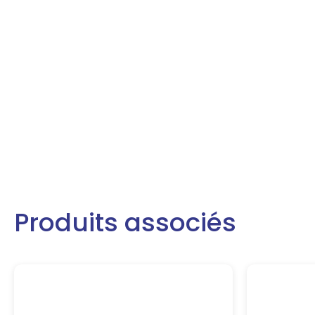
Produits associés