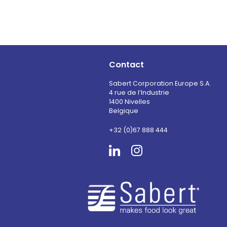
Contact
Sabert Corporation Europe S.A.
4 rue de l’Industrie
1400 Nivelles
Belgique
+32 (0)67 888 444
Sabert