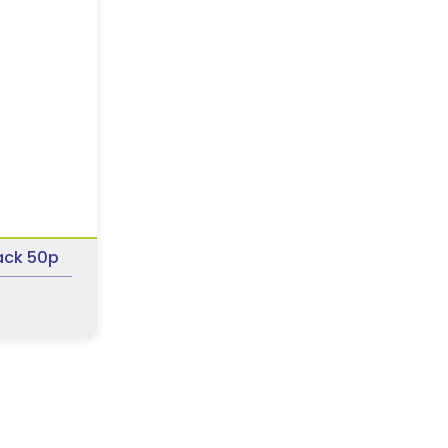
ack 50p