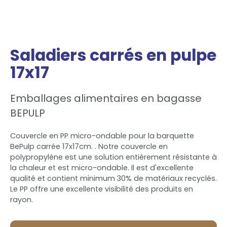
Saladiers carrés en pulpe
17x17
Emballages alimentaires en bagasse
BEPULP
Couvercle en PP micro-ondable pour la barquette
BePulp carrée 17x17cm. . Notre couvercle en
polypropylène est une solution entièrement résistante à
la chaleur et est micro-ondable. Il est d'excellente
qualité et contient minimum 30% de matériaux recyclés.
Le PP offre une excellente visibilité des produits en
rayon.