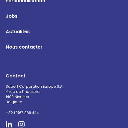
Personnalisation
Jobs
Actualités
Nous contacter
Contact
Sabert Corporation Europe S.A.
4 rue de l’Industrie
1400 Nivelles
Belgique
+32 (0)67 888 444