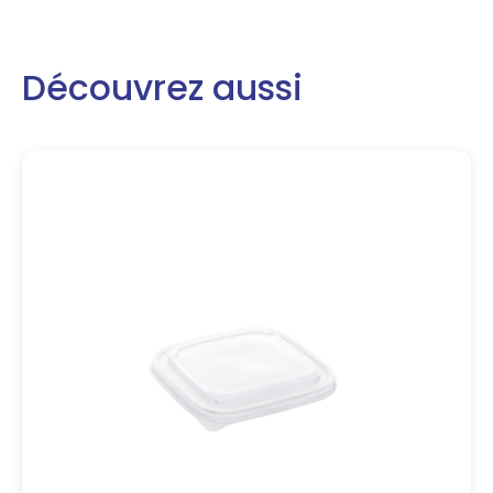
Découvrez aussi