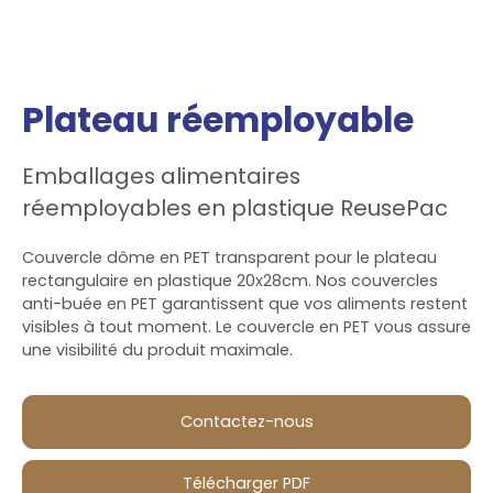
Plateau réemployable
Emballages alimentaires
réemployables en plastique ReusePac
Couvercle dôme en PET transparent pour le plateau
rectangulaire en plastique 20x28cm. Nos couvercles
anti-buée en PET garantissent que vos aliments restent
visibles à tout moment. Le couvercle en PET vous assure
une visibilité du produit maximale.
Contactez-nous
Télécharger PDF