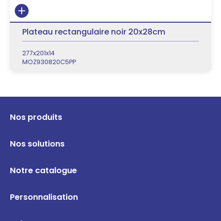
Plateau rectangulaire noir 20x28cm
277x201x14
MOZ930820C5PP
Nos produits
Nos solutions
Notre catalogue
Personnalisation