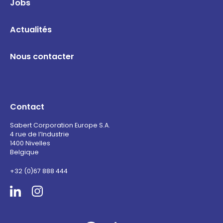
Jobs
Actualités
Nous contacter
Contact
Sabert Corporation Europe S.A.
4 rue de l’Industrie
1400 Nivelles
Belgique
+32 (0)67 888 444