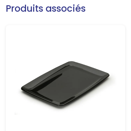
Produits associés