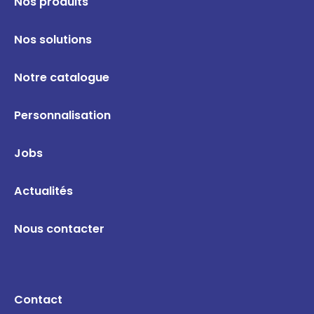
Nos produits
Nos solutions
Notre catalogue
Personnalisation
Jobs
Actualités
Nous contacter
Contact