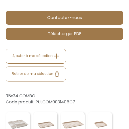
Contactez-nous
Télécharger PDF
Ajouter à ma sélection
Retirer de ma sélection
35x24 COMBO
Code produit: PULCOM0031405C7