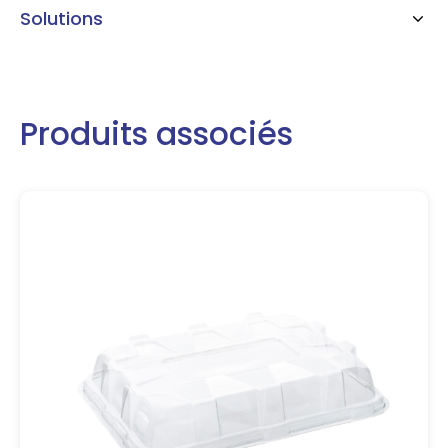
Solutions
Produits associés