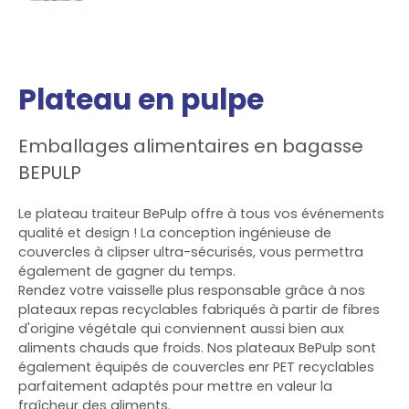
Plateau en pulpe
Emballages alimentaires en bagasse
BEPULP
Le plateau traiteur BePulp offre à tous vos événements
qualité et design ! La conception ingénieuse de
couvercles à clipser ultra-sécurisés, vous permettra
également de gagner du temps.
Rendez votre vaisselle plus responsable grâce à nos
plateaux repas recyclables fabriqués à partir de fibres
d'origine végétale qui conviennent aussi bien aux
aliments chauds que froids. Nos plateaux BePulp sont
également équipés de couvercles enr PET recyclables
parfaitement adaptés pour mettre en valeur la
fraîcheur des aliments.