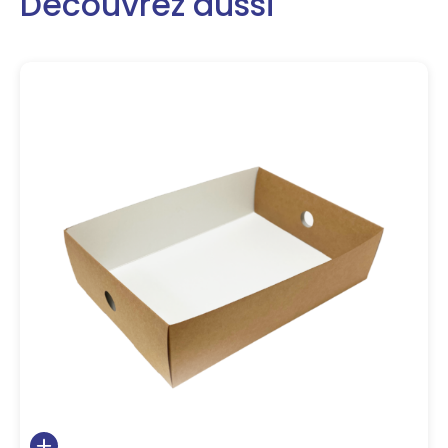
Découvrez aussi