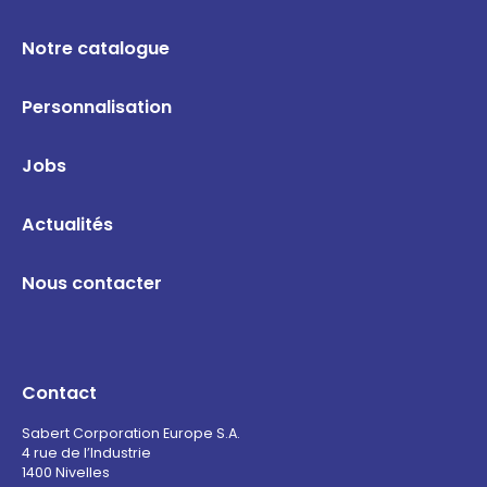
Notre catalogue
Personnalisation
Jobs
Actualités
Nous contacter
Contact
Sabert Corporation Europe S.A.
4 rue de l’Industrie
1400 Nivelles