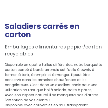
Saladiers carrés en
carton
Emballages alimentaires papier/carton
recyclables
Disponible en quatre tailles différentes, notre barquette
carton carreé à bords arrondis est facile à ouvrir, à
fermer, à tenir, à remplir et à manger. Il peut être
conservé dans les armoires chauffantes et les
congélateurs. C'est donc un excellent choix pour une
utilisation en tant que bol à salade, boite à pâtes, ...
Avec son aspect naturel, il ne manquera pas d'attirer
l'attention de vos clients !
Disponible avec couvercles en rPET transparent.