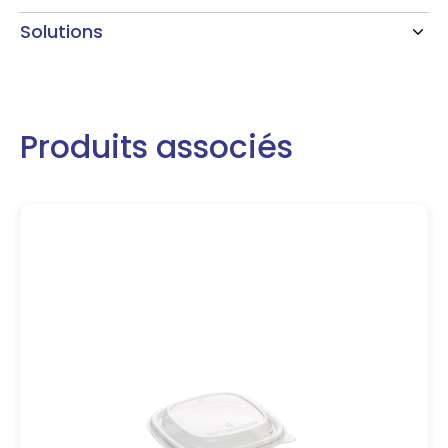
Solutions
Produits associés