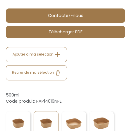
Contactez-nous
Télécharger PDF
Ajouter à ma sélection
Retirer de ma sélection
500ml
Code produit: PAP14016NPE