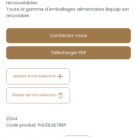
renouvelables.
Toute la gamme d'emballages alimentaires Bepulp est
recyclable.
Contactez-nous
Télécharger PDF
Ajouter à ma sélection
Retirer de ma sélection
22x14
Code produit: PUL01LGETREP