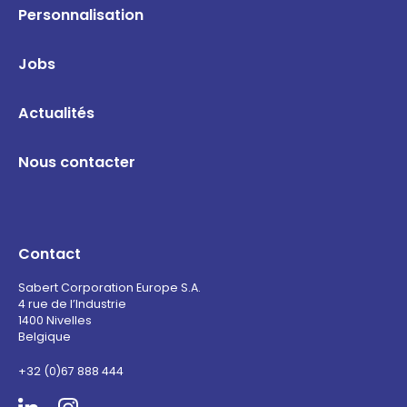
Personnalisation
Jobs
Actualités
Nous contacter
Contact
Sabert Corporation Europe S.A.
4 rue de l’Industrie
1400 Nivelles
Belgique
+32 (0)67 888 444