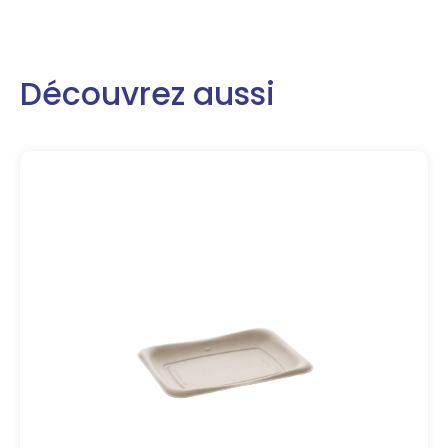
Découvrez aussi