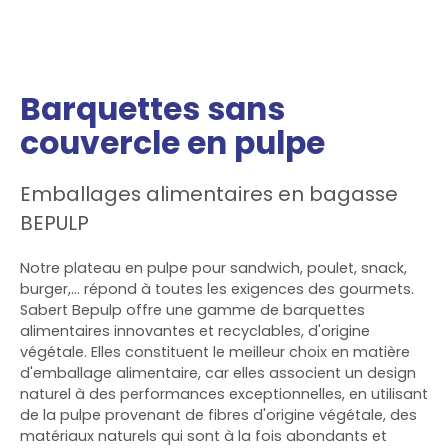
Barquettes sans
couvercle en pulpe
Emballages alimentaires en bagasse
BEPULP
Notre plateau en pulpe pour sandwich, poulet, snack,
burger,... répond à toutes les exigences des gourmets.
Sabert Bepulp offre une gamme de barquettes
alimentaires innovantes et recyclables, d'origine
végétale. Elles constituent le meilleur choix en matière
d'emballage alimentaire, car elles associent un design
naturel à des performances exceptionnelles, en utilisant
de la pulpe provenant de fibres d'origine végétale, des
matériaux naturels qui sont à la fois abondants et