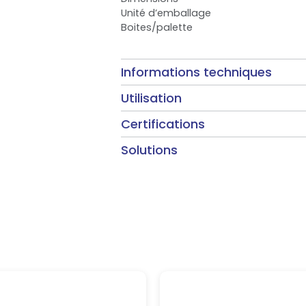
Unité d’emballage
Boites/palette
Informations techniques
Utilisation
Certifications
Solutions