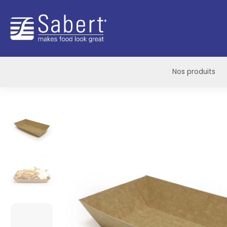
Sabert
Nos produits