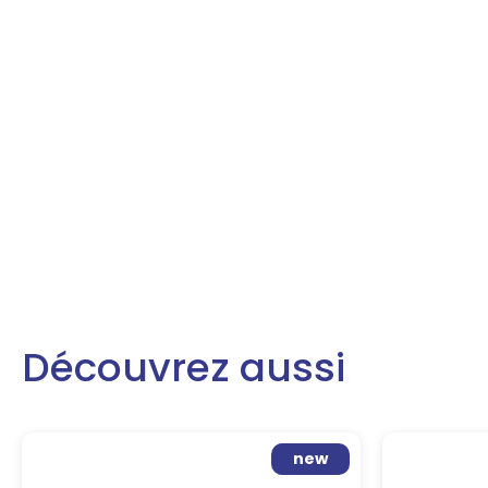
Découvrez aussi
new