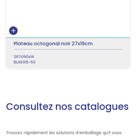
Plateau octogonal noir 27x19cm
267x190x14
BLA9315-50
Consultez nos catalogues
Trouvez rapidement les solutions d’emballage qu’il vous