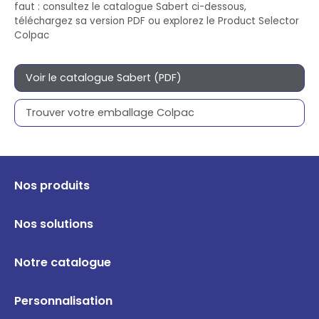
faut : consultez le catalogue Sabert ci-dessous,
téléchargez sa version PDF ou explorez le Product Selector
Colpac
Voir le catalogue Sabert (PDF)
Trouver votre emballage Colpac
Nos produits
Nos solutions
Notre catalogue
Personnalisation