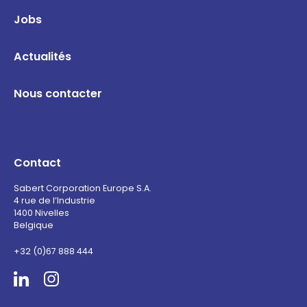
Jobs
Actualités
Nous contacter
Contact
Sabert Corporation Europe S.A.
4 rue de l’Industrie
1400 Nivelles
Belgique
+32 (0)67 888 444