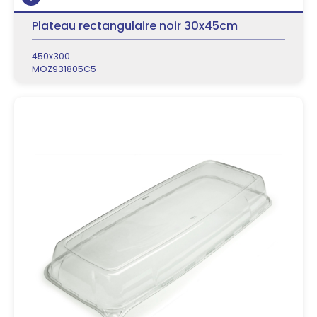
Plateau rectangulaire noir 30x45cm
450x300
MOZ931805C5