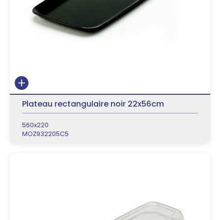
Plateau rectangulaire noir 22x56cm
560x220
MOZ932205C5