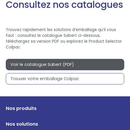
Consultez nos catalogues
Trouvez rapidement les solutions d’emballage qu’il vous
faut : consultez le catalogue Sabert ci-dessous,
téléchargez sa version PDF ou explorez le Product Selector
Colpac
Voir le catalogue Sabert (PDF)
Trouver votre emballage Colpac
Nos produits
Nos solutions