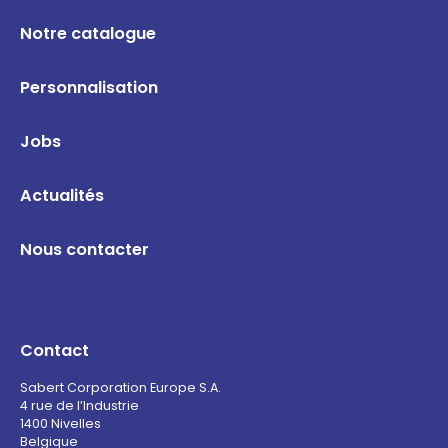
Notre catalogue
Personnalisation
Jobs
Actualités
Nous contacter
Contact
Sabert Corporation Europe S.A.
4 rue de l’Industrie
1400 Nivelles
Belgique