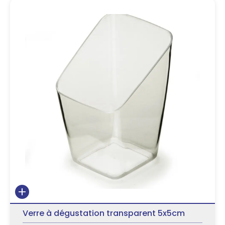
Verre à dégustation transparent 5x5cm