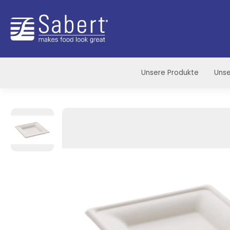
Sabert
Unsere Produkte
Unse