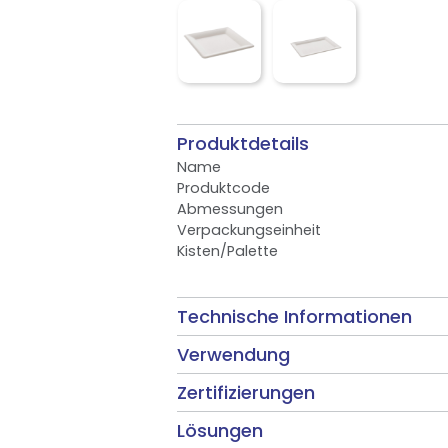
Produktdetails
Name
Produktcode
Abmessungen
Verpackungseinheit
Kisten/Palette
Technische Informationen
Verwendung
Zertifizierungen
Lösungen