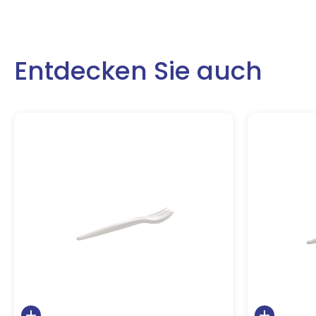
Entdecken Sie auch