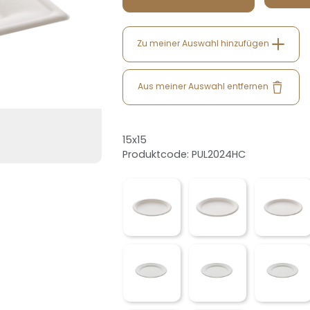
Zu meiner Auswahl hinzufügen
Aus meiner Auswahl entfernen
15x15
Produktcode: PUL2024HC