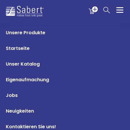
Menu
Menu
Sabert
Unsere Produkte
Startseite
Unser Katalog
Eigenaufmachung
Jobs
Neuigkeiten
Kontaktieren Sie uns!