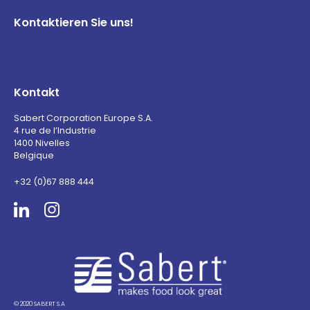
Kontaktieren Sie uns!
Kontakt
Sabert Corporation Europe S.A.
4 rue de l’Industrie
1400 Nivelles
Belgique
+32 (0)67 888 444
Sabert
© 2020 SABERT S.A