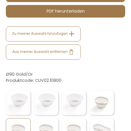
PDF herunterladen
Zu meiner Auswahl hinzufügen
Aus meiner Auswahl entfernen
Ø90 Gold/Or
Produktcode: CUV02.10800