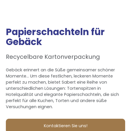
Papierschachteln für
Gebäck
Recycelbare Kartonverpackung
Gebäck erinnert an die Süße gemeinsamer schöner
Momente... Um diese festlichen, leckeren Momente
perfekt zu machen, bietet Sabert eine Reihe von
unterschiedlichen Lösungen: Tortenspitzen in
Hotelqualität und elegante Papierschachteln, die sich
perfekt für alle Kuchen, Torten und andere süße
Versuchungen eignen.
Kontaktieren Sie uns!