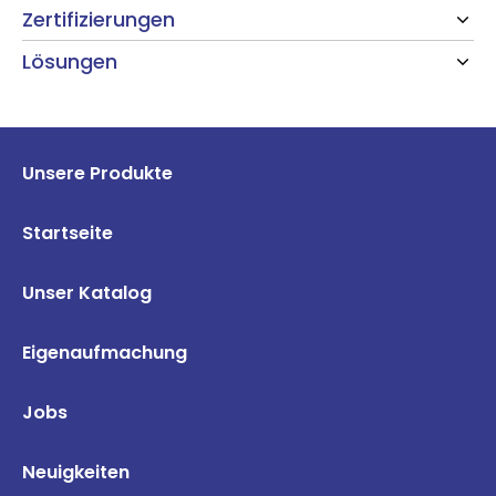
Zertifizierungen
Lösungen
Unsere Produkte
Startseite
Unser Katalog
Eigenaufmachung
Jobs
Neuigkeiten