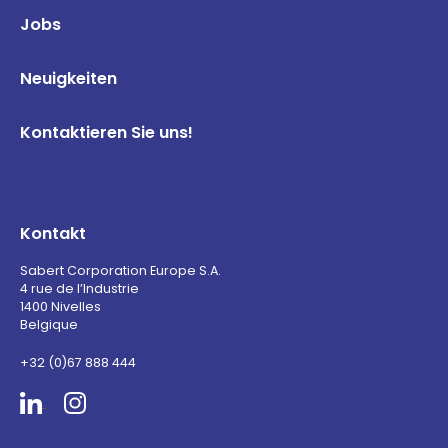
Jobs
Neuigkeiten
Kontaktieren Sie uns!
Kontakt
Sabert Corporation Europe S.A.
4 rue de l’Industrie
1400 Nivelles
Belgique
+32 (0)67 888 444