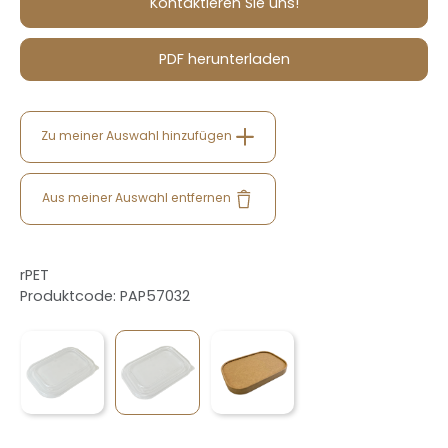
Kontaktieren Sie uns!
PDF herunterladen
Zu meiner Auswahl hinzufügen
Aus meiner Auswahl entfernen
rPET
Produktcode: PAP57032