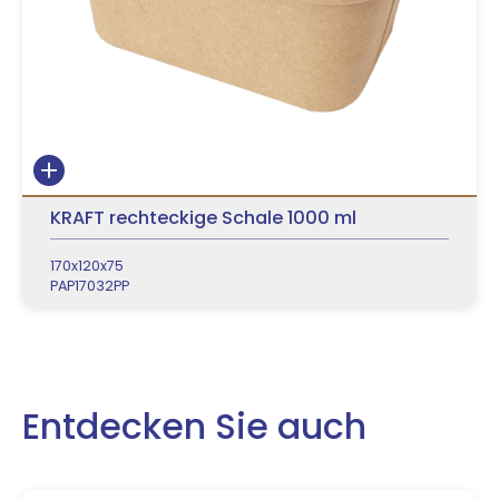
KRAFT rechteckige Schale 1000 ml
170x120x75
PAP17032PP
Entdecken Sie auch