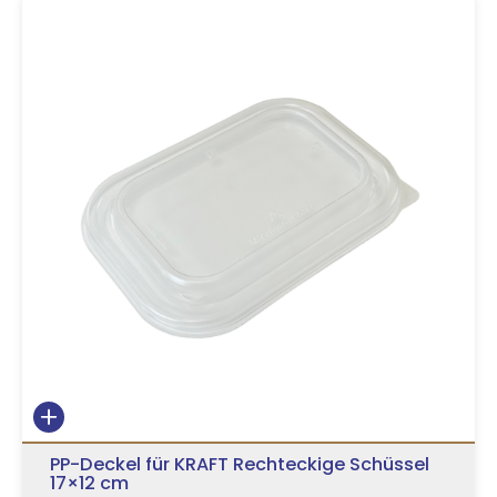
PP-Deckel für KRAFT Rechteckige Schüssel
17×12 cm