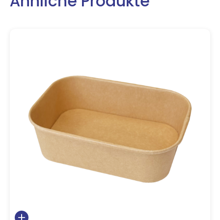
Ähnliche Produkte