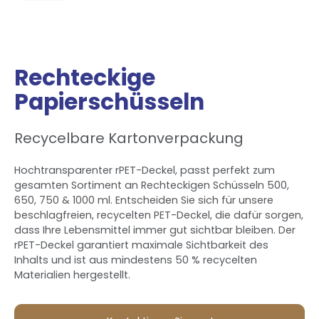
Rechteckige
Papierschüsseln
Recycelbare Kartonverpackung
Hochtransparenter rPET-Deckel, passt perfekt zum
gesamten Sortiment an Rechteckigen Schüsseln 500,
650, 750 & 1000 ml. Entscheiden Sie sich für unsere
beschlagfreien, recycelten PET-Deckel, die dafür sorgen,
dass Ihre Lebensmittel immer gut sichtbar bleiben. Der
rPET-Deckel garantiert maximale Sichtbarkeit des
Inhalts und ist aus mindestens 50 % recycelten
Materialien hergestellt.