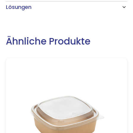
Lösungen
Ähnliche Produkte