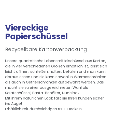
Viereckige
Papierschüssel
Recycelbare Kartonverpackung
Unsere quadratische Lebensmittelschüssel aus Karton,
die in vier verschiedenen Größen erhältlich ist, lässt sich
leicht öffnen, schließen, halten, befüllen und man kann
daraus essen und sie kann sowohl in Wärmeschränken
als auch in Gefrierschränken aufbewahrt werden. Das
macht sie zu einer ausgezeichneten Wahl als
Salatschüssel, Pasta-Behälter, Nudelbox...
Mit ihrem natürlichen Look fällt sie Ihren Kunden sicher
ins Auge!
Erhältlich mit durchsichtigen rPET-Deckeln.