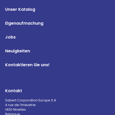
Unser Katalog
Eigenaufmachung
Jobs
Neuigkeiten
Kontaktieren Sie uns!
Kontakt
Sabert Corporation Europe S.A.
4 rue de l’Industrie
1400 Nivelles
Belgique