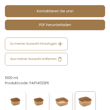
Kontaktieren Sie uns!
PDF herunterladen
Zu meiner Auswahl hinzufügen
Aus meiner Auswahl entfernen
1000 ml
Produktcode: PAP14032PE