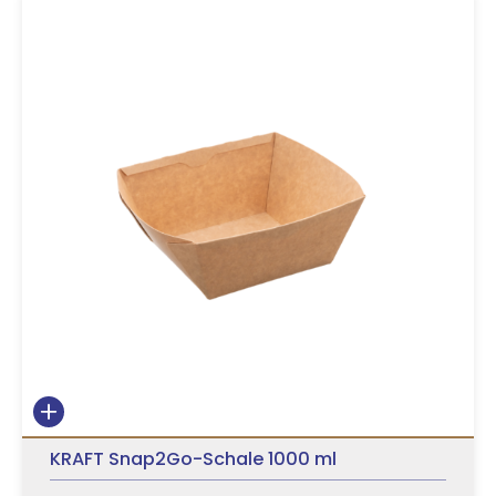
KRAFT Snap2Go-Schale 1000 ml