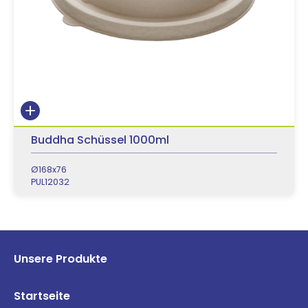
Buddha Schüssel 1000ml
Ø168x76
PUL12032
Unsere Produkte
Startseite