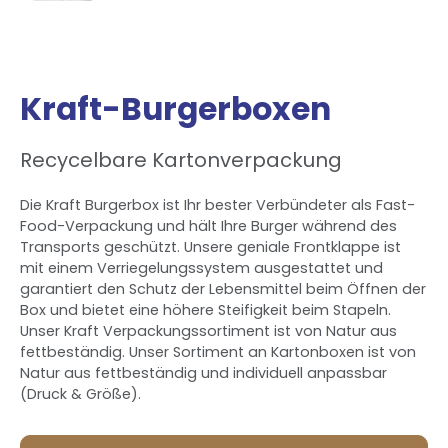
Kraft-Burgerboxen
Recycelbare Kartonverpackung
Die Kraft Burgerbox ist Ihr bester Verbündeter als Fast-
Food-Verpackung und hält Ihre Burger während des
Transports geschützt. Unsere geniale Frontklappe ist
mit einem Verriegelungssystem ausgestattet und
garantiert den Schutz der Lebensmittel beim Öffnen der
Box und bietet eine höhere Steifigkeit beim Stapeln.
Unser Kraft Verpackungssortiment ist von Natur aus
fettbeständig. Unser Sortiment an Kartonboxen ist von
Natur aus fettbeständig und individuell anpassbar
(Druck & Größe).