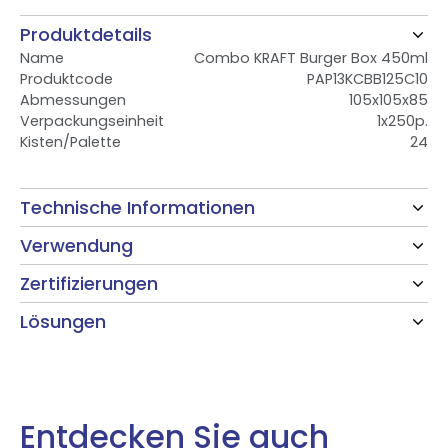
Produktdetails
Name
Combo KRAFT Burger Box 450ml
Produktcode
PAP13KCBB125C10
Abmessungen
105x105x85
Verpackungseinheit
1x250p.
Kisten/Palette
24
Technische Informationen
Verwendung
Zertifizierungen
Lösungen
Entdecken Sie auch