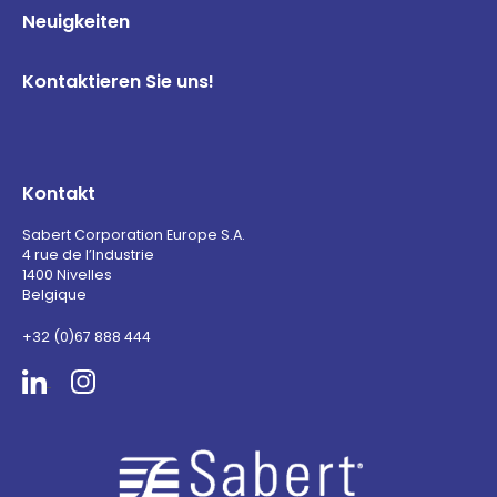
Neuigkeiten
Kontaktieren Sie uns!
Kontakt
Sabert Corporation Europe S.A.
4 rue de l’Industrie
1400 Nivelles
Belgique
+32 (0)67 888 444