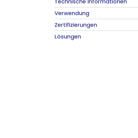
Technische Informationen
Verwendung
Zertifizierungen
Lösungen