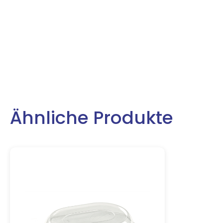
Ähnliche Produkte