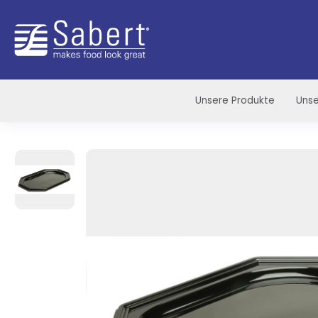
Sabert
Unsere Produkte
Unse