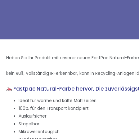
Heben Sie Ihr Produkt mit unserer neuen FastPac Natural-Farbe
kein Ruß, Vollständig IR-erkennbar, kann in Recycling-Anlagen id
Fastpac Natural-Farbe hervor, Die zuverlässig
Ideal für warme und kalte Mahlzeiten
100% für den Transport konzipiert
Auslaufsicher
Stapelbar
Mikrowellentauglich