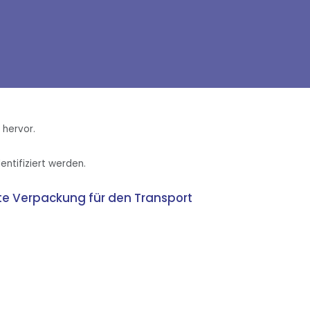
 hervor.
entifiziert werden.
ste Verpackung für den Transport