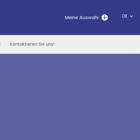
DE
Meine Auswahl
s
Kontaktieren Sie uns!