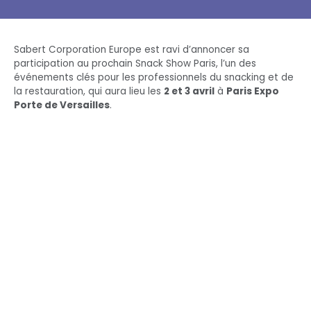
Sabert Corporation Europe est ravi d’annoncer sa
participation au prochain Snack Show Paris, l’un des
événements clés pour les professionnels du snacking et de
la restauration, qui aura lieu les
2 et 3 avril
à
Paris Expo
Porte de Versailles
.