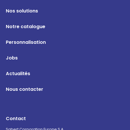
Nos solutions
Notre catalogue
Personnalisation
Jobs
Actualités
Nous contacter
Contact
Sabert Corporation Europe S.A.