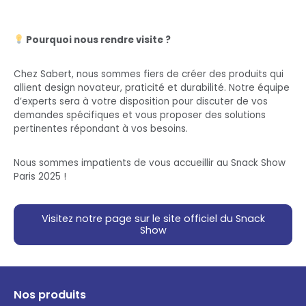
Pourquoi nous rendre visite ?
Chez Sabert, nous sommes fiers de créer des produits qui
allient design novateur, praticité et durabilité. Notre équipe
d’experts sera à votre disposition pour discuter de vos
demandes spécifiques et vous proposer des solutions
pertinentes répondant à vos besoins.
Nous sommes impatients de vous accueillir au Snack Show
Paris 2025 !
Visitez notre page sur le site officiel du Snack
Show
Nos produits