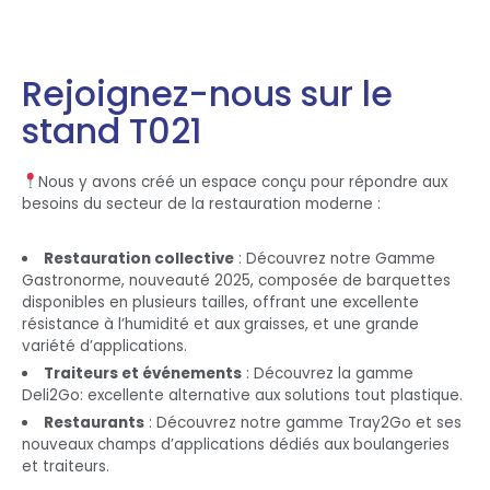
Rejoignez-nous sur le
stand T021
Nous y avons créé un espace conçu pour répondre aux
besoins du secteur de la restauration moderne :
Restauration collective
: Découvrez notre Gamme
Gastronorme, nouveauté 2025, composée de barquettes
disponibles en plusieurs tailles, offrant une excellente
résistance à l’humidité et aux graisses, et une grande
variété d’applications.
Traiteurs et événements
: Découvrez la gamme
Deli2Go: excellente alternative aux solutions tout plastique.
Restaurants
: Découvrez notre gamme Tray2Go et ses
nouveaux champs d’applications dédiés aux boulangeries
et traiteurs.