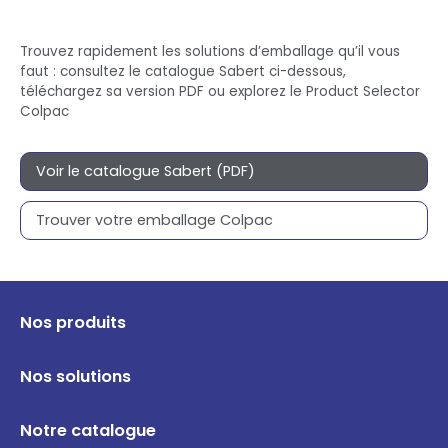
Trouvez rapidement les solutions d’emballage qu’il vous
faut : consultez le catalogue Sabert ci-dessous,
téléchargez sa version PDF ou explorez le Product Selector
Colpac
Voir le catalogue Sabert (PDF)
Trouver votre emballage Colpac
Nos produits
Nos solutions
Notre catalogue