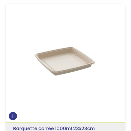
Barquette carrée 1000ml 23x23cm