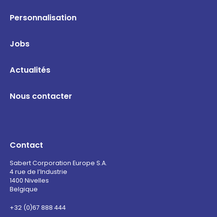
Personnalisation
Jobs
Actualités
Nous contacter
Contact
Sabert Corporation Europe S.A.
4 rue de l’Industrie
1400 Nivelles
Belgique
+32 (0)67 888 444