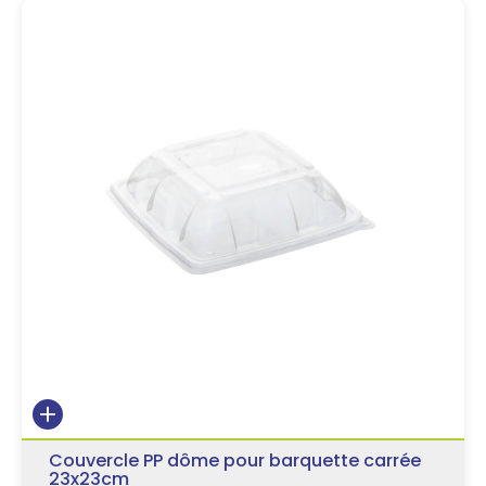
Couvercle PP dôme pour barquette carrée
23x23cm