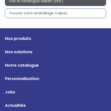
Voir le catalogue Sabert (PDF)
Trouver votre emballage Colpac
Nos produits
Nos solutions
Notre catalogue
Personnalisation
Jobs
Actualités