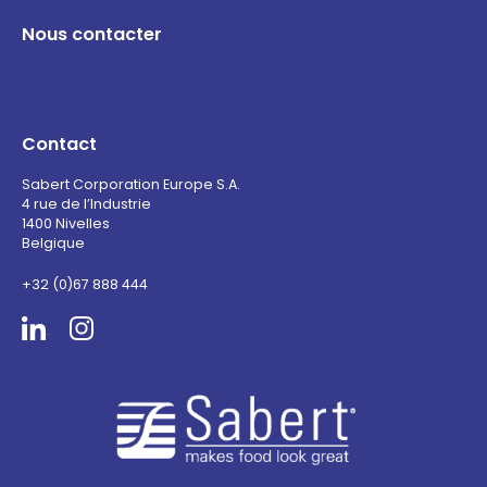
Nous contacter
Contact
Sabert Corporation Europe S.A.
4 rue de l’Industrie
1400 Nivelles
Belgique
+32 (0)67 888 444
Sabert