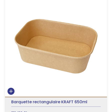
Barquette rectangulaire KRAFT 650ml