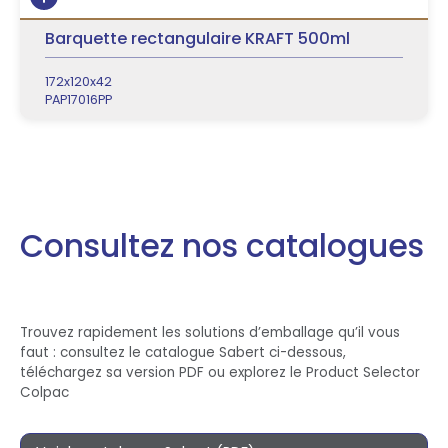
Barquette rectangulaire KRAFT 500ml
172x120x42
PAP17016PP
Consultez nos catalogues
Trouvez rapidement les solutions d’emballage qu’il vous
faut : consultez le catalogue Sabert ci-dessous,
téléchargez sa version PDF ou explorez le Product Selector
Colpac