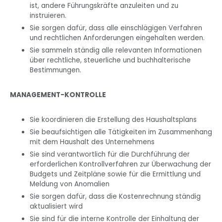
ist, andere Führungskräfte anzuleiten und zu
instruieren.
Sie sorgen dafür, dass alle einschlägigen Verfahren
und rechtlichen Anforderungen eingehalten werden.
Sie sammeln ständig alle relevanten Informationen
über rechtliche, steuerliche und buchhalterische
Bestimmungen.
MANAGEMENT-KONTROLLE
Sie koordinieren die Erstellung des Haushaltsplans
Sie beaufsichtigen alle Tätigkeiten im Zusammenhang
mit dem Haushalt des Unternehmens
Sie sind verantwortlich für die Durchführung der
erforderlichen Kontrollverfahren zur Überwachung der
Budgets und Zeitpläne sowie für die Ermittlung und
Meldung von Anomalien
Sie sorgen dafür, dass die Kostenrechnung ständig
aktualisiert wird
Sie sind für die interne Kontrolle der Einhaltung der