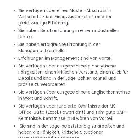
Sie verfügen über einen Master-Abschluss in
Wirtschafts- und Finanzwissenschaften oder
gleichwertige Erfahrung.
Sie haben Berufserfahrung in einem industriellen
Umfeld
Sie haben erfolgreiche Erfahrung in der
Managementkontrolle
Erfahrungen im Management sind von Vorteil.
Sie verfügen über ausgezeichnete analytische
Fähigkeiten, einen kritischen Verstand, einen Blick für
Details und sind in der Lage, Zahlen schnell und
präzise zu verarbeiten.
Sie verfügen über ausgezeichnete Englischkenntnisse
in Wort und Schrift.
Sie verfügen über fundierte Kenntnisse der MS-
Office-Suite (Excel, PowerPoint) und sehr gute SAP-
Kenntnisse. Kenntnisse in BI wären von Vorteil.
Sie sind in der Lage, selbstständig zu arbeiten und
haben die Fähigkeit, kritische Situationen