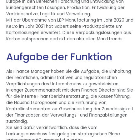
Europe in den Bereichen Forschung und Entwicklung von
kundengerechten Lösungen, Produktion, Entwicklung der
Vertriebsnetze, Logistik und Verwaltung.
Mit der Übernahme von LBP Manufacturing im Jahr 2020 und
KeCo im Jahr 2021 hat Sabert seine Produktpalette um
Kartonlösungen erweitert. Diese Verpackungslösungen aus
Karton entsprechen perfekt den aktuellen Markttrends.
Aufgabe der Funktion
Als Finance Manager haben Sie die Aufgabe, die Einhaltung
der rechtlichen, administrativen und regulatorischen
Verpflichtungen des Unternehmens zu gewährleisten.
In enger Zusammenarbeit mit dem Finance Director sind Sie
für die interne Finanzberichterstattung, die Kassenführung,
die Haushaltsprognosen und die Einführung von
Kontrollinstrumenten zur Gewährleistung der Zuverlässigkeit
der Finanzdaten der Verwaltungs- und Finanzabteilungen
zuständig.
Sie sind dafür verantwortlich, dass die vom
Lenkungsausschuss festgelegten strategischen Pläne