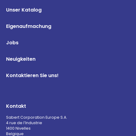
Unser Katalog
Eigenaufmachung
Jobs
Neuigkeiten
Kontaktieren Sie uns!
Kontakt
Sabert Corporation Europe S.A.
4 rue de l’Industrie
1400 Nivelles
Belgique