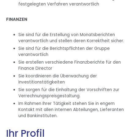
festgelegten Verfahren verantwortlich
FINANZEN
Sie sind für die Erstellung von Monatsberichten
verantwortlich und stellen deren Korrektheit sicher.
Sie sind für die Berichtspflichten der Gruppe
verantwortlich
Sie erstellen verschiedene Finanzberichte für den
Finance Director
Sie koordinieren die Überwachung der
Investitionstätigkeiten
Sie sorgen für die Einhaltung der Vorschriften zur
Verrechnungspreisgestaltung.
Im Rahmen Ihrer Tätigkeit stehen Sie in engem
Kontakt mit allen internen Abteilungen, Lieferanten
und Bankinstituten.
Ihr Profil