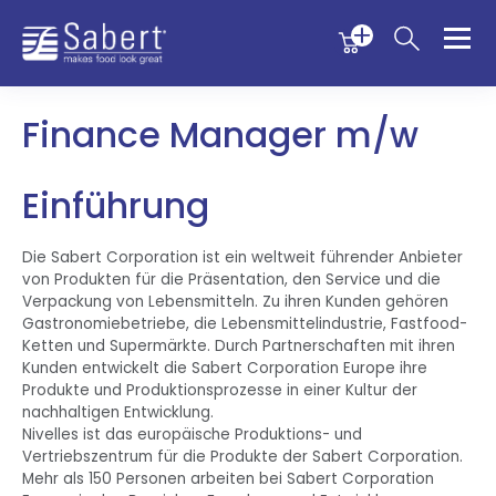
Menu
Menu
Sabert
Finance Manager m/w
Einführung
Die Sabert Corporation ist ein weltweit führender Anbieter
von Produkten für die Präsentation, den Service und die
Verpackung von Lebensmitteln. Zu ihren Kunden gehören
Gastronomiebetriebe, die Lebensmittelindustrie, Fastfood-
Ketten und Supermärkte. Durch Partnerschaften mit ihren
Kunden entwickelt die Sabert Corporation Europe ihre
Produkte und Produktionsprozesse in einer Kultur der
nachhaltigen Entwicklung.
Nivelles ist das europäische Produktions- und
Vertriebszentrum für die Produkte der Sabert Corporation.
Mehr als 150 Personen arbeiten bei Sabert Corporation