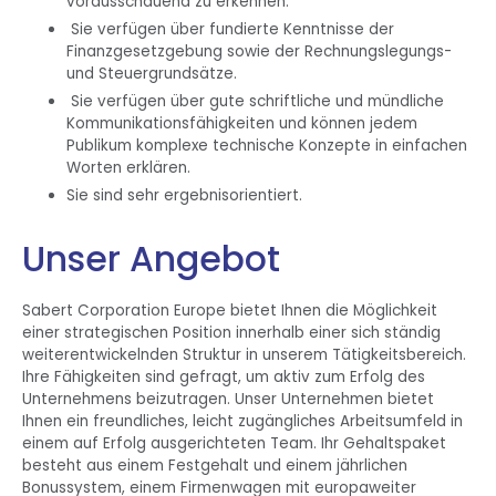
vorausschauend zu erkennen.
Sie verfügen über fundierte Kenntnisse der
Finanzgesetzgebung sowie der Rechnungslegungs-
und Steuergrundsätze.
Sie verfügen über gute schriftliche und mündliche
Kommunikationsfähigkeiten und können jedem
Publikum komplexe technische Konzepte in einfachen
Worten erklären.
Sie sind sehr ergebnisorientiert.
Unser Angebot
Sabert Corporation Europe bietet Ihnen die Möglichkeit
einer strategischen Position innerhalb einer sich ständig
weiterentwickelnden Struktur in unserem Tätigkeitsbereich.
Ihre Fähigkeiten sind gefragt, um aktiv zum Erfolg des
Unternehmens beizutragen. Unser Unternehmen bietet
Ihnen ein freundliches, leicht zugängliches Arbeitsumfeld in
einem auf Erfolg ausgerichteten Team. Ihr Gehaltspaket
besteht aus einem Festgehalt und einem jährlichen
Bonussystem, einem Firmenwagen mit europaweiter