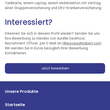
Tankkarte, einem Laptop, einem Mobiltelefon mit Vertrag,
einer Gruppenversicherung und DKV-Krankenversicherung.
Interessiert?
Erkennen Sie sich in diesem Profil wieder? Senden Sie uns
Ihre Bewerbung zu Händen von Aurélie Eeckhout,
Recruitment Officer, per E-Mail an
HReurope@sabert.com
.
Wir werden Sie in Kürze bezüglich Ihrer Bewerbung
kontaktieren.
Jetzt bewerben
Unsere Produkte
Startseite