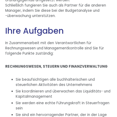
ordnungsgemäß umgesetzt werden.
Schließlich fungieren Sie auch als Partner für die anderen
Manager, indem Sie diese bei der Budgetanalyse und
-überwachung unterstützen.
Ihre Aufgaben
In Zusammenarbeit mit den Verantwortlichen für
Rechnungswesen und Managementkontrolle sind Sie für
folgende Punkte zuständig:
RECHNUNGSWESEN, STEUERN UND FINANZVERWALTUNG
Sie beaufsichtigen alle buchhalterischen und
steuerlichen Aktivitäten des Unternehmens
Sie koordinieren und überwachen das Liquiditäts- und
Kapitalmanagement
Sie werden eine echte Führungskraft in Steuerfragen
sein
Sie sind ein hervorragender Partner, der in der Lage