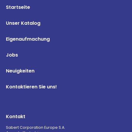
Startseite
Unser Katalog
Eigenaufmachung
Jobs
Neuigkeiten
Kontaktieren Sie uns!
Kontakt
Sabert Corporation Europe S.A.