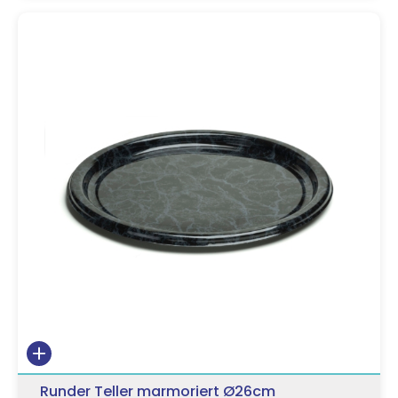
Runder Teller marmoriert Ø26cm