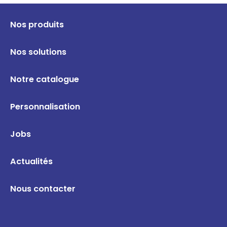
Nos produits
Nos solutions
Notre catalogue
Personnalisation
Jobs
Actualités
Nous contacter