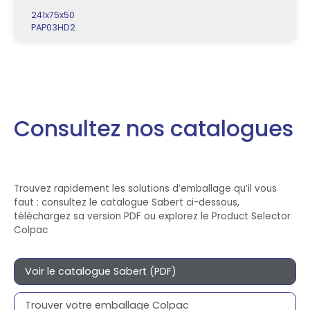
241x75x50
PAP03HD2
Consultez nos catalogues
Trouvez rapidement les solutions d’emballage qu’il vous
faut : consultez le catalogue Sabert ci-dessous,
téléchargez sa version PDF ou explorez le Product Selector
Colpac
Voir le catalogue Sabert (PDF)
Trouver votre emballage Colpac