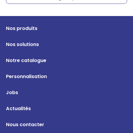
Nos produits
Nos solutions
Notre catalogue
Personnalisation
Jobs
Actualités
Nous contacter