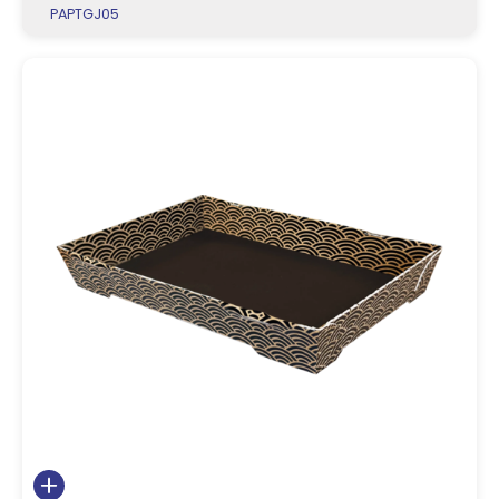
PAPTGJ05