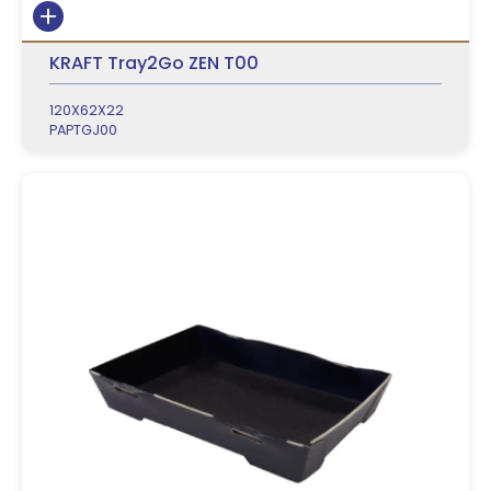
KRAFT Tray2Go ZEN T00
120X62X22
PAPTGJ00