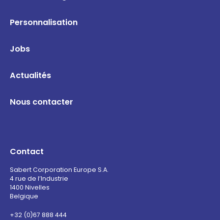
Personnalisation
Jobs
Actualités
Nous contacter
Contact
Sabert Corporation Europe S.A.
4 rue de l’Industrie
1400 Nivelles
Belgique
+32 (0)67 888 444