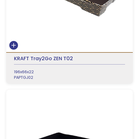
KRAFT Tray2Go ZEN T02
196x66x22
PAPTGJ02