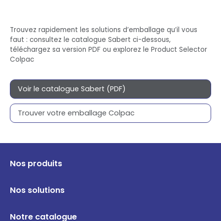
Trouvez rapidement les solutions d’emballage qu’il vous
faut : consultez le catalogue Sabert ci-dessous,
téléchargez sa version PDF ou explorez le Product Selector
Colpac
Voir le catalogue Sabert (PDF)
Trouver votre emballage Colpac
Nos produits
Nos solutions
Notre catalogue