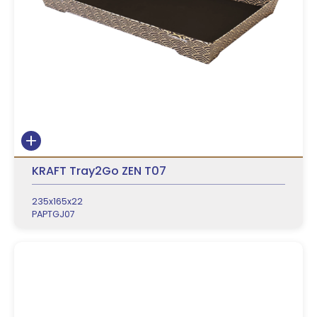
KRAFT Tray2Go ZEN T07
235x165x22
PAPTGJ07