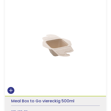
Meal Box to Go viereckig 500ml