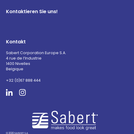
Kontaktieren Sie uns!
Kontakt
Sabert Corporation Europe S.A.
4 rue de l’Industrie
1400 Nivelles
Belgique
+32 (0)67 888 444
Sabert
© 2020 SABERT S.A