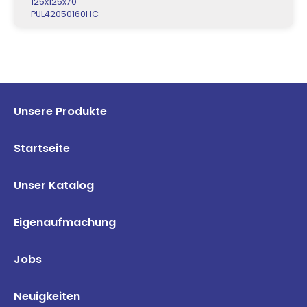
125x125x70
PUL42050160HC
Unsere Produkte
Startseite
Unser Katalog
Eigenaufmachung
Jobs
Neuigkeiten