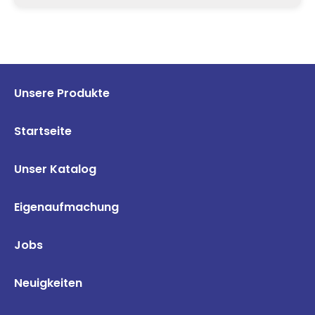
Unsere Produkte
Startseite
Unser Katalog
Eigenaufmachung
Jobs
Neuigkeiten